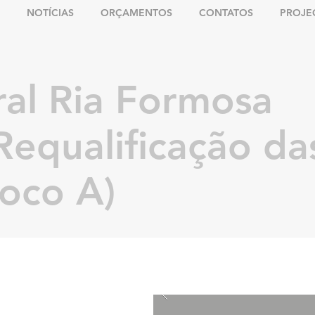
NOTÍCIAS
ORÇAMENTOS
CONTATOS
PROJE
oral Ria Formosa
Requalificação da
oco A)