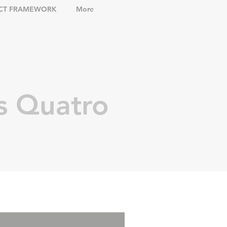
CT FRAMEWORK
More
s Quatro