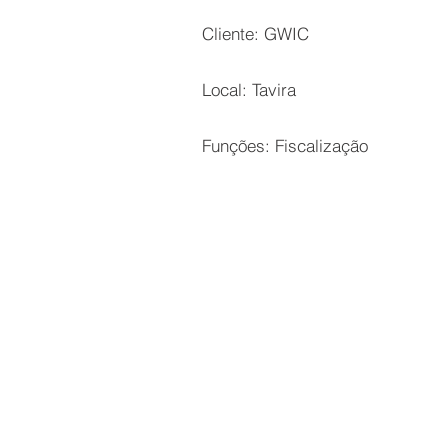
Cliente: GWIC
Local: Tavira
Funções: Fiscalização