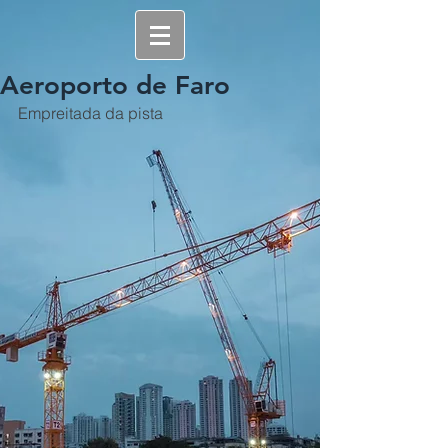
Aeroporto de Faro
Empreitada da pista