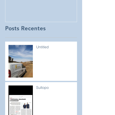
Posts Recentes
Untitled
Sultopo